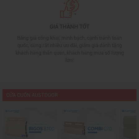
GIÁ THÀNH TỐT
Bảng giá công khai, minh bạch, cạnh tranh toàn
quốc, cùng rất nhiều ưu đãi, giảm giá dành tặng
khách hàng thân quen, khách hàng mua số lượng
lớn!
CỬA CUỐN AUSTDOOR