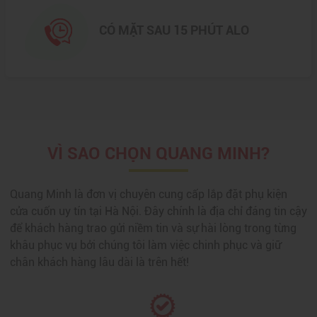
CÓ MẶT SAU 15 PHÚT ALO
VÌ SAO CHỌN QUANG MINH?
Quang Minh là đơn vị chuyên cung cấp lắp đặt phụ kiện
cửa cuốn uy tín tại Hà Nội. Đây chính là địa chỉ đáng tin cậy
để khách hàng trao gửi niềm tin và sự hài lòng trong từng
khâu phục vụ bởi chúng tôi làm việc chinh phục và giữ
chân khách hàng lâu dài là trên hết!