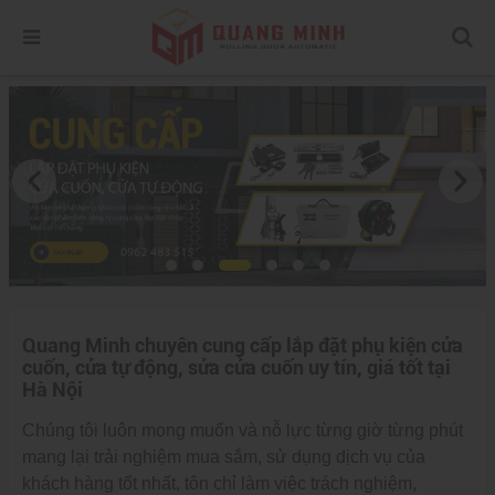
Quang Minh chuyên cung cấp lắp đặt phụ kiện cửa
cuốn, cửa tự động, sửa cửa cuốn uy tín, giá tốt tại
Hà Nội
Chúng tôi luôn mong muốn và nỗ lực từng giờ từng phút
mang lại trải nghiệm mua sắm, sử dụng dịch vụ của
khách hàng tốt nhất, tôn chỉ làm việc trách nghiệm,