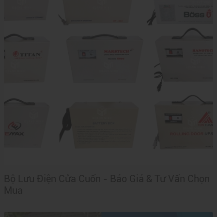
Bộ Lưu Điện Cửa Cuốn - Báo Giá & Tư Vấn Chọn
Mua